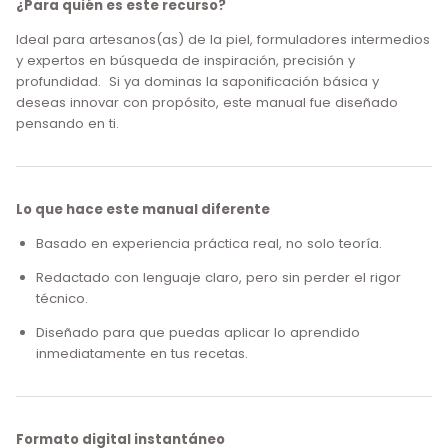
¿Para quién es este recurso?
Ideal para artesanos(as) de la piel, formuladores intermedios
y expertos en búsqueda de inspiración, precisión y
profundidad. Si ya dominas la saponificación básica y
deseas innovar con propósito, este manual fue diseñado
pensando en ti.
Lo que hace este manual diferente
Basado en experiencia práctica real, no solo teoría.
Redactado con lenguaje claro, pero sin perder el rigor
técnico.
Diseñado para que puedas aplicar lo aprendido
inmediatamente en tus recetas.
Formato digital instantáneo