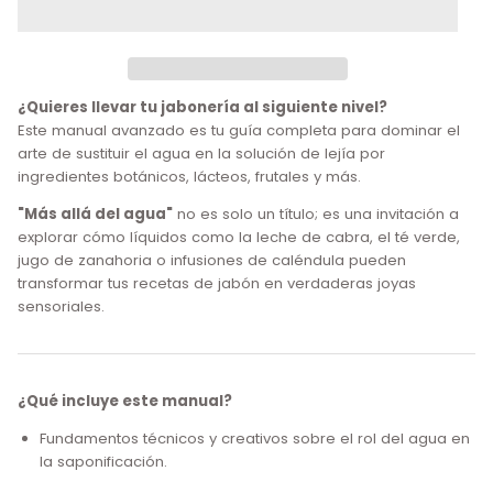
¿Quieres llevar tu jabonería al siguiente nivel?
Este manual avanzado es tu guía completa para dominar el
arte de sustituir el agua en la solución de lejía por
ingredientes botánicos, lácteos, frutales y más.
"Más allá del agua"
no es solo un título; es una invitación a
explorar cómo líquidos como la leche de cabra, el té verde,
jugo de zanahoria o infusiones de caléndula pueden
transformar tus recetas de jabón en verdaderas joyas
sensoriales.
¿Qué incluye este manual?
Fundamentos técnicos y creativos sobre el rol del agua en
la saponificación.