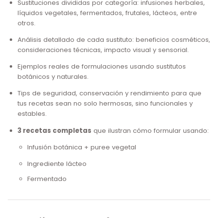
Sustituciones divididas por categoría: infusiones herbales,
líquidos vegetales, fermentados, frutales, lácteos, entre
otros.
Análisis detallado de cada sustituto: beneficios cosméticos,
consideraciones técnicas, impacto visual y sensorial.
Ejemplos reales de formulaciones usando sustitutos
botánicos y naturales.
Tips de seguridad, conservación y rendimiento para que
tus recetas sean no solo hermosas, sino funcionales y
estables.
3 recetas completas
que ilustran cómo formular usando:
Infusión botánica + puree vegetal
Ingrediente lácteo
Fermentado