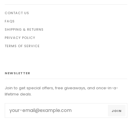
CONTACT US
FAQS
SHIPPING & RETURNS
PRIVACY POLICY
TERMS OF SERVICE
NEWSLETTER
Join to get special offers, free giveaways, and once-in-a-
lifetime deals.
JOIN