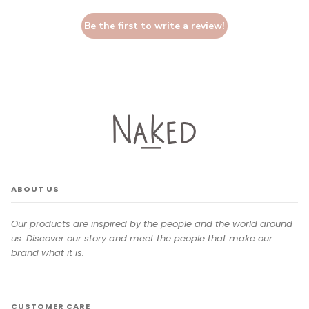
Be the first to write a review!
ABOUT US
Our products are inspired by the people and the world around
us. Discover our story and meet the people that make our
brand what it is.
CUSTOMER CARE