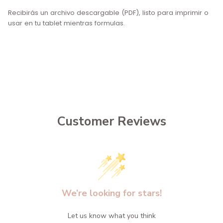
Recibirás un archivo descargable (PDF), listo para imprimir o
usar en tu tablet mientras formulas.
Customer Reviews
We’re looking for stars!
Let us know what you think